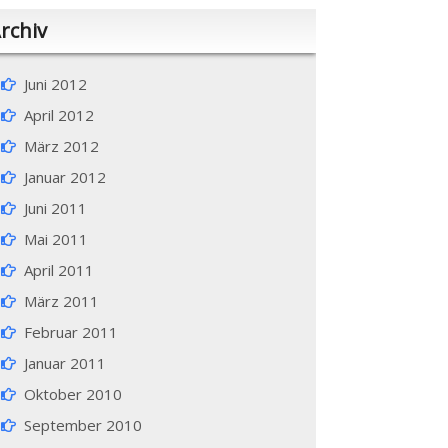
rchiv
Juni 2012
April 2012
März 2012
Januar 2012
Juni 2011
Mai 2011
April 2011
März 2011
Februar 2011
Januar 2011
Oktober 2010
September 2010