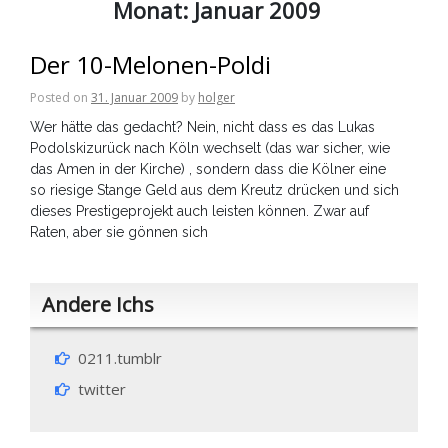
Monat:
Januar 2009
Der 10-Melonen-Poldi
Posted on
31. Januar 2009
by
holger
Wer hätte das gedacht? Nein, nicht dass es das Lukas
Podolskizurück nach Köln wechselt (das war sicher, wie
das Amen in der Kirche) , sondern dass die Kölner eine
so riesige Stange Geld aus dem Kreutz drücken und sich
dieses Prestigeprojekt auch leisten können. Zwar auf
Raten, aber sie gönnen sich
Andere Ichs
0211.tumblr
twitter