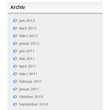
Archiv
Juni 2012
April 2012
März 2012
Januar 2012
Juni 2011
Mai 2011
April 2011
März 2011
Februar 2011
Januar 2011
Oktober 2010
September 2010