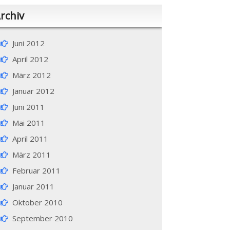
rchiv
Juni 2012
April 2012
März 2012
Januar 2012
Juni 2011
Mai 2011
April 2011
März 2011
Februar 2011
Januar 2011
Oktober 2010
September 2010