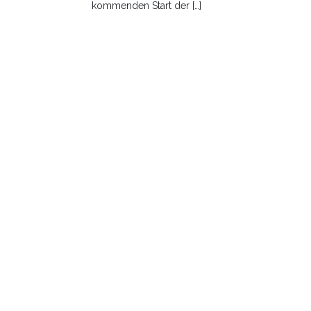
kommenden Start der […]