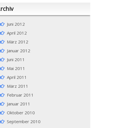
rchiv
Juni 2012
April 2012
März 2012
Januar 2012
Juni 2011
Mai 2011
April 2011
März 2011
Februar 2011
Januar 2011
Oktober 2010
September 2010