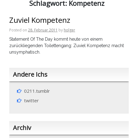
Schlagwort:
Kompetenz
Zuviel Kompetenz
Posted on
28. Februar 2011
by
holger
Statement Of The Day kommt heute von einem
zurückliegenden Toilettengang: Zuviel Kompetenz macht
unsymphatisch.
Andere Ichs
0211.tumblr
twitter
Archiv