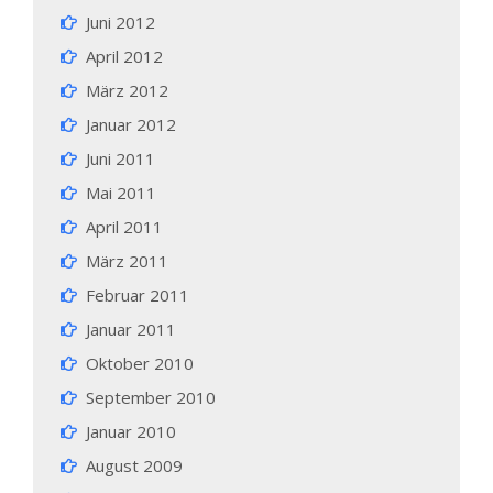
Juni 2012
April 2012
März 2012
Januar 2012
Juni 2011
Mai 2011
April 2011
März 2011
Februar 2011
Januar 2011
Oktober 2010
September 2010
Januar 2010
August 2009