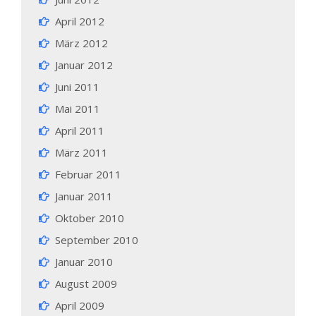
April 2012
März 2012
Januar 2012
Juni 2011
Mai 2011
April 2011
März 2011
Februar 2011
Januar 2011
Oktober 2010
September 2010
Januar 2010
August 2009
April 2009