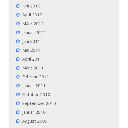
Juni 2012
April 2012
März 2012
Januar 2012
Juni 2011
Mai 2011
April 2011
März 2011
Februar 2011
Januar 2011
Oktober 2010
September 2010
Januar 2010
August 2009