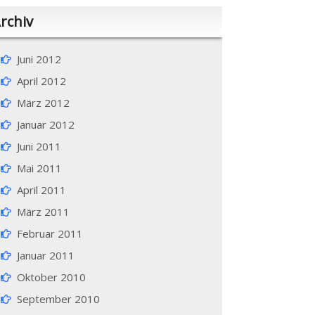
rchiv
Juni 2012
April 2012
März 2012
Januar 2012
Juni 2011
Mai 2011
April 2011
März 2011
Februar 2011
Januar 2011
Oktober 2010
September 2010