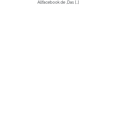
Allfacebook.de ‚Das […]