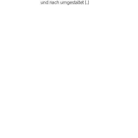
und nach umgestaltet […]