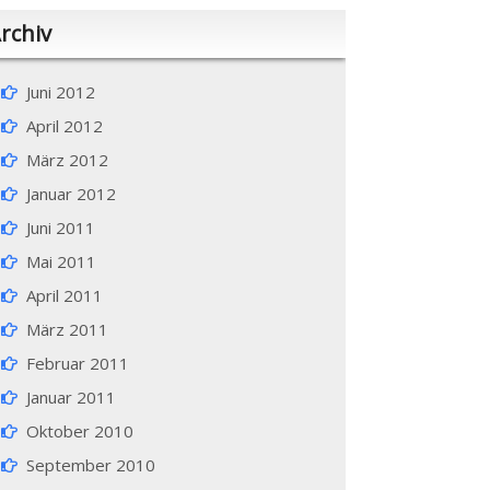
rchiv
Juni 2012
April 2012
März 2012
Januar 2012
Juni 2011
Mai 2011
April 2011
März 2011
Februar 2011
Januar 2011
Oktober 2010
September 2010