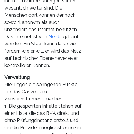
ihren Zensurbemühungen schon
wesentlich weiter sind. Die
Menschen dort können dennoch
sowohl anonym als auch
unzensiert das Internet benutzen.
Das Internet ist von
Nerds
gebaut
worden. Ein Staat kann da so viel
fordern wie er will, er wird das Netz
auf technischer Ebene never ever
kontrollieren können.
Verwaltung
Hier liegen die springende Punkte,
die das Ganze zum
Zensurinstrument machen:
1. Die gesperrten Inhalte stehen auf
einer Liste, die das BKA direkt und
ohne Prüfungsinstanz erstellt und
die die Provider möglichst ohne sie