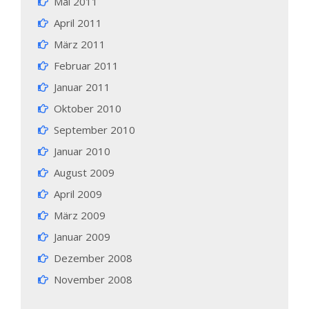
Mai 2011
April 2011
März 2011
Februar 2011
Januar 2011
Oktober 2010
September 2010
Januar 2010
August 2009
April 2009
März 2009
Januar 2009
Dezember 2008
November 2008