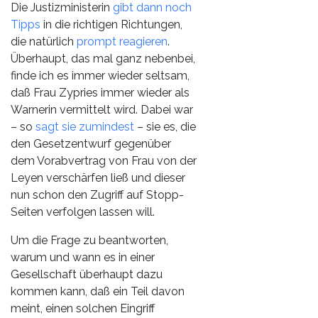
Die Justizministerin
gibt dann noch
Tipps
in die richtigen Richtungen,
die natürlich
prompt reagieren
.
Überhaupt, das mal ganz nebenbei,
finde ich es immer wieder seltsam,
daß Frau Zypries immer wieder als
Warnerin vermittelt wird. Dabei war
– so
sagt sie zumindest
– sie es, die
den Gesetzentwurf gegenüber
dem Vorabvertrag von Frau von der
Leyen verschärfen ließ und dieser
nun schon den Zugriff auf Stopp-
Seiten verfolgen lassen will.
Um die Frage zu beantworten,
warum und wann es in einer
Gesellschaft überhaupt dazu
kommen kann, daß ein Teil davon
meint, einen solchen Eingriff