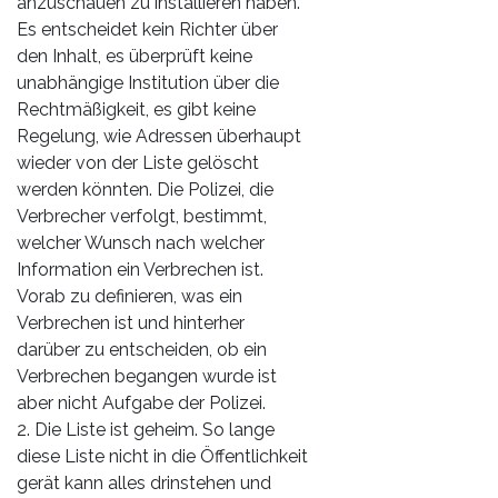
anzuschauen zu installieren haben.
Es entscheidet kein Richter über
den Inhalt, es überprüft keine
unabhängige Institution über die
Rechtmäßigkeit, es gibt keine
Regelung, wie Adressen überhaupt
wieder von der Liste gelöscht
werden könnten. Die Polizei, die
Verbrecher verfolgt, bestimmt,
welcher Wunsch nach welcher
Information ein Verbrechen ist.
Vorab zu definieren, was ein
Verbrechen ist und hinterher
darüber zu entscheiden, ob ein
Verbrechen begangen wurde ist
aber nicht Aufgabe der Polizei.
2. Die Liste ist geheim. So lange
diese Liste nicht in die Öffentlichkeit
gerät kann alles drinstehen und