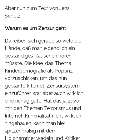
Aber nun zum Text von Jens
Scholz:
Warum es um Zensur geht
Da reiben sich gerade so viele die
Hände, daß man eigendlich ein
beständiges Rauschen hören
müsste. Die Idee, das Thema
Kinderpornografie als Popanz
vorzuschicken, um das nun
geplante Internet-Zensursystem
einzuführen war aber auch wirklich
eine richtig gute. Hat das ja zuvor
mit den Themen Terrorismus und
Internet-Kriminalität nicht wirklich
hingehauen, kann man hier
spitzenmäßig mit dem
Holzhammer wedeln und Kritiker