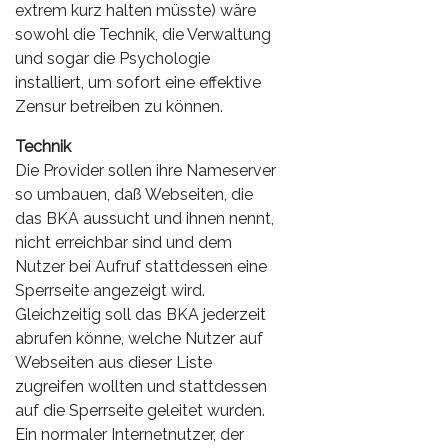
extrem kurz halten müsste) wäre
sowohl die Technik, die Verwaltung
und sogar die Psychologie
installiert, um sofort eine effektive
Zensur betreiben zu können.
Technik
Die Provider sollen ihre Nameserver
so umbauen, daß Webseiten, die
das BKA aussucht und ihnen nennt,
nicht erreichbar sind und dem
Nutzer bei Aufruf stattdessen eine
Sperrseite angezeigt wird.
Gleichzeitig soll das BKA jederzeit
abrufen könne, welche Nutzer auf
Webseiten aus dieser Liste
zugreifen wollten und stattdessen
auf die Sperrseite geleitet wurden.
Ein normaler Internetnutzer, der