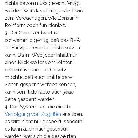
nichts davon muss gerechtfertigt
werden. Wer das in Frage stellt wird
zum Verdächtigen. Wie Zensur in
Reinform eben funktioniert.
3. Der Gesetzentwurf ist
schwammig genug, daß das BKA
im Prinzip alles in die Liste setzen
kann. Da im Web jeder Inhalt nur
einen Klick weiter vom letzten
entfernt ist und das Gesetz
möchte, daß auch „mittelbare“
Seiten gesperrt werden können,
kann somit de facto auch
jede
Seite gesperrt werden.
4. Das System soll die direkte
Verfolgung von Zugriffen
erlauben.
es wird nicht nur gesperrt, sondern
es kann auch nachgeschaut
werden, wer sich die gesperrten