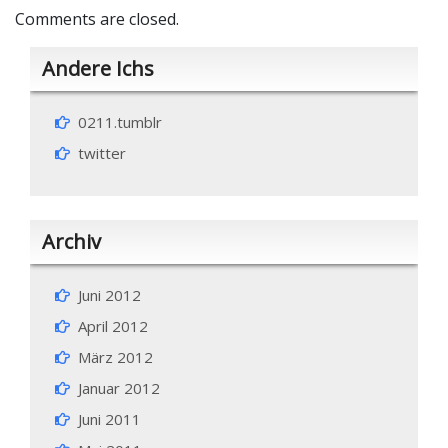
Comments are closed.
Andere Ichs
0211.tumblr
twitter
Archiv
Juni 2012
April 2012
März 2012
Januar 2012
Juni 2011