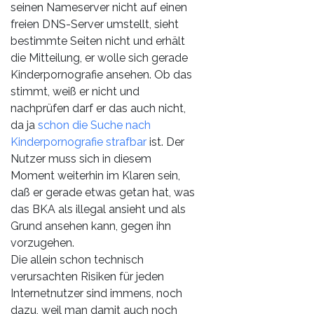
seinen Nameserver nicht auf einen
freien DNS-Server umstellt, sieht
bestimmte Seiten nicht und erhält
die Mitteilung, er wolle sich gerade
Kinderpornografie ansehen. Ob das
stimmt, weiß er nicht und
nachprüfen darf er das auch nicht,
da ja
schon die Suche nach
Kinderpornografie strafbar
ist. Der
Nutzer muss sich in diesem
Moment weiterhin im Klaren sein,
daß er gerade etwas getan hat, was
das BKA als illegal ansieht und als
Grund ansehen kann, gegen ihn
vorzugehen.
Die allein schon technisch
verursachten Risiken für jeden
Internetnutzer sind immens, noch
dazu, weil man damit auch noch