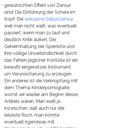
gewünschten Effekt von Zensur
sind: Die Einführung der Schere im
Kopf. Die
wirksame Selbstzensur
,
weil man nicht weiß, was eventuell
passiert, wenn man zu laut und
deutlich Kritik äußert. Die
Geheimhaltung der Sperrliste und
ihre völlige Unverbindlichkeit durch
das Fehlen jeglicher Kontolle ist ein
bewußt eingesetzes Instrument,
um Verunsicherung zu erzeugen.
Ein anderes ist die Verknüpfung mit
dem Thema Kinderpornografie,
womit wir wieder am Beginn dieses
Artikels wären. Man weiß ja
inzwischen, daß auch nur der
leiseste Ruch, man könnte
eventuell irgendwas mit