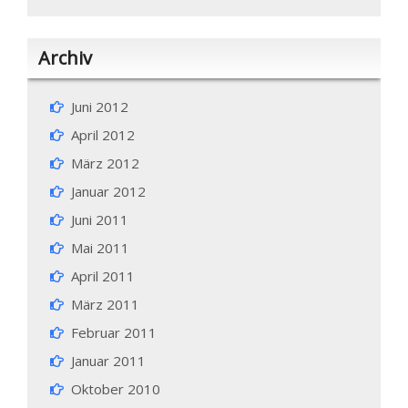
Archiv
Juni 2012
April 2012
März 2012
Januar 2012
Juni 2011
Mai 2011
April 2011
März 2011
Februar 2011
Januar 2011
Oktober 2010