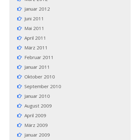
Januar 2012
Juni 2011
Mai 2011
April 2011
März 2011
Februar 2011
Januar 2011
Oktober 2010
September 2010
Januar 2010
August 2009
April 2009
März 2009
Januar 2009