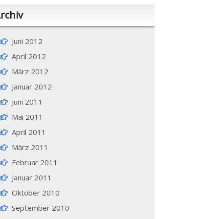
rchiv
Juni 2012
April 2012
März 2012
Januar 2012
Juni 2011
Mai 2011
April 2011
März 2011
Februar 2011
Januar 2011
Oktober 2010
September 2010