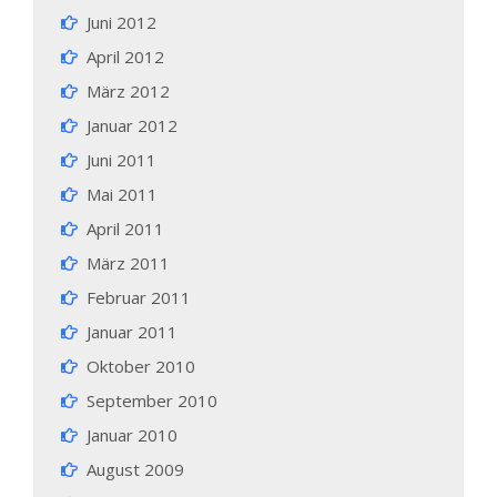
Juni 2012
April 2012
März 2012
Januar 2012
Juni 2011
Mai 2011
April 2011
März 2011
Februar 2011
Januar 2011
Oktober 2010
September 2010
Januar 2010
August 2009