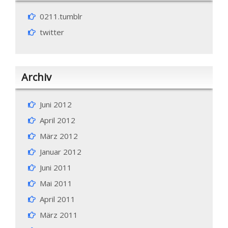
0211.tumblr
twitter
Archiv
Juni 2012
April 2012
März 2012
Januar 2012
Juni 2011
Mai 2011
April 2011
März 2011