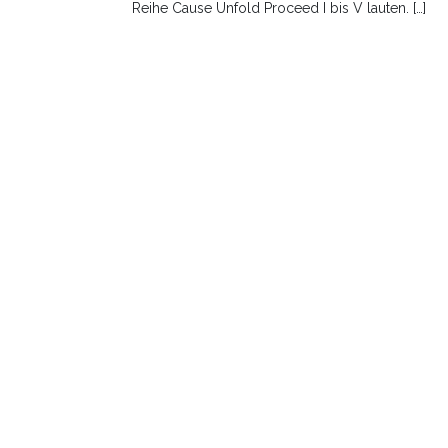
Reihe Cause Unfold Proceed I bis V lauten. […]