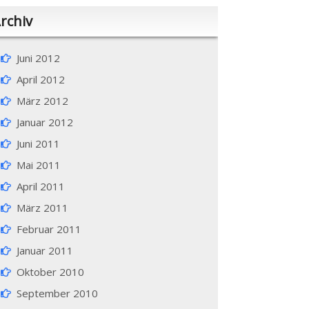
rchiv
Juni 2012
April 2012
März 2012
Januar 2012
Juni 2011
Mai 2011
April 2011
März 2011
Februar 2011
Januar 2011
Oktober 2010
September 2010