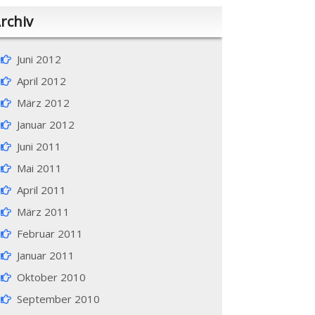
rchiv
Juni 2012
April 2012
März 2012
Januar 2012
Juni 2011
Mai 2011
April 2011
März 2011
Februar 2011
Januar 2011
Oktober 2010
September 2010