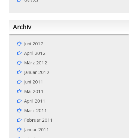
Archiv
Juni 2012
April 2012
März 2012
Januar 2012
Juni 2011
Mai 2011
April 2011
März 2011
Februar 2011
Januar 2011