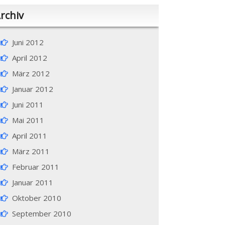
rchiv
Juni 2012
April 2012
März 2012
Januar 2012
Juni 2011
Mai 2011
April 2011
März 2011
Februar 2011
Januar 2011
Oktober 2010
September 2010