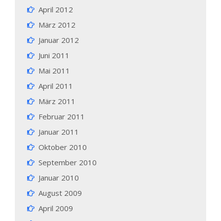
April 2012
März 2012
Januar 2012
Juni 2011
Mai 2011
April 2011
März 2011
Februar 2011
Januar 2011
Oktober 2010
September 2010
Januar 2010
August 2009
April 2009