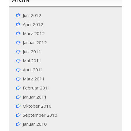
Juni 2012
April 2012
März 2012
Januar 2012
Juni 2011
Mai 2011
April 2011
März 2011
Februar 2011
Januar 2011
Oktober 2010
September 2010
Januar 2010