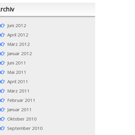
rchiv
Juni 2012
April 2012
März 2012
Januar 2012
Juni 2011
Mai 2011
April 2011
März 2011
Februar 2011
Januar 2011
Oktober 2010
September 2010