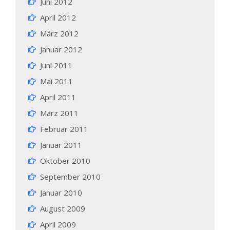
Juni 2012
April 2012
März 2012
Januar 2012
Juni 2011
Mai 2011
April 2011
März 2011
Februar 2011
Januar 2011
Oktober 2010
September 2010
Januar 2010
August 2009
April 2009