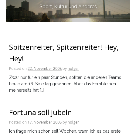
Sport, Kultur und Anderes
Spitzenreiter, Spitzenreiter! Hey,
Hey!
Posted on
22. November 2008
by
holger
Zwar nur für ein paar Stunden, sollten die anderen Teams
heute am 16. Spieltag gewinnen. Aber das Fernbleiben
meinerseits hat […]
Fortuna soll jubeln
Posted on
17. November 2008
by
holger
Ich frage mich schon seit Wochen, wann ich es das erste